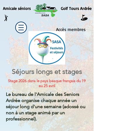
Amicale séniors
Golf Tours Ardrée
Accès membres
Séjours longs et stages
Stage 2026 dans le pays basque français du 19
au 25 avril
Le bureau de l'Amicale des Seniors
Ardrée organise chaque année un
séjour long d'une semaine (adossé ou
non à un stage animé par un
professionnel).