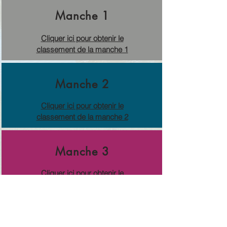
Manche 1
Cliquer ici pour obtenir le
classement de la manche 1
Manche 2
Cliquer ici pour obtenir le
classement de la manche 2
Manche 3
Cliquer ici pour obtenir le
classement de la manche 3
Manche 4